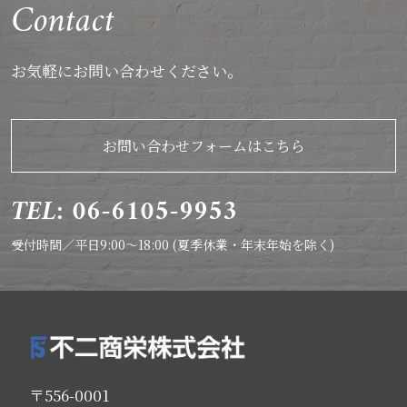
Contact
お気軽にお問い合わせください。
お問い合わせフォームはこちら
TEL: 06-6105-9953
受付時間／平日9:00～18:00 (夏季休業・年末年始を除く)
〒556-0001