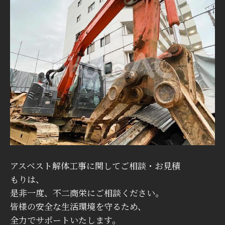
アスベスト解体工事に関してご相談・お見積
もりは、
是非一度、不二商栄にご相談ください。
皆様の安全な生活環境を守るため、
全力でサポートいたします。