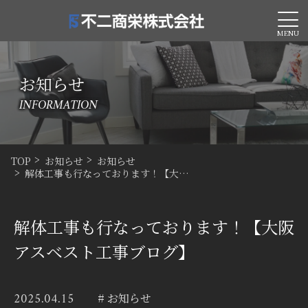
MENU
お知らせ
INFORMATION
TOP
お知らせ
お知らせ
解体工事も行なっております！【大…
解体工事も行なっております！【大阪
アスベスト工事ブログ】
2025.04.15
# お知らせ