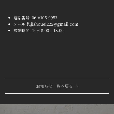
電話番号
:
06-6105-9953
メール
:fujishouei222@gmail.com
営業時間
: 平日 8:00 – 18:00
お知らせ一覧へ戻る →