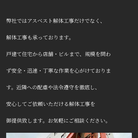
弊社ではアスベスト解体工事だけでなく、
解体工事も承っております。
戸建て住宅から店舗・ビルまで、規模を問わ
ず安全・迅速・丁寧な作業を心がけておりま
す。近隣への配慮や法令遵守を徹底し、
安心
してご依頼いただける解体工事を
御提供致しま
す。お気軽にご相談ください。