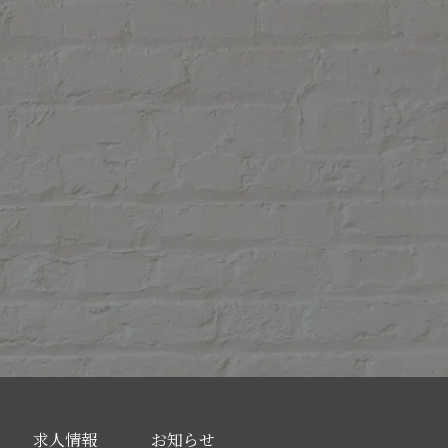
求人情報
お知らせ