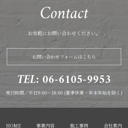
Contact
お気軽にお問い合わせください。
お問い合わせフォームはこちら
TEL: 06-6105-9953
受付時間／平日9:00～18:00 (夏季休業・年末年始を除く)
HOME
事業内容
施工事例
会社案内