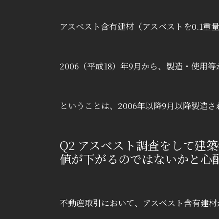
アスベスト含有建材（アスベストを0.1
2006（平成18）年9月から、製造・使用
ということは、2006年以降9月以降製造
Q2
アスベスト調査をして建築
値が下がるのではないかと心
不動産取引において、アスベスト含有建材