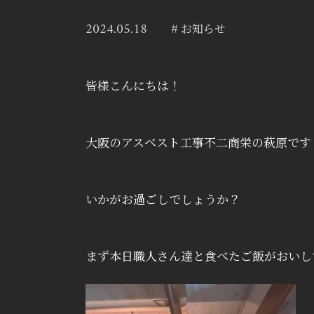
2024.05.18
# お知らせ
皆様こんにちは！
大阪のアスベスト工事不二商栄の萩原です
いかがお過ごしでしょうか？
まず本日職人さん達と食べたご飯がおいしす