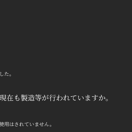
した。
現在も製造等が行われていますか。
使用はされていません。