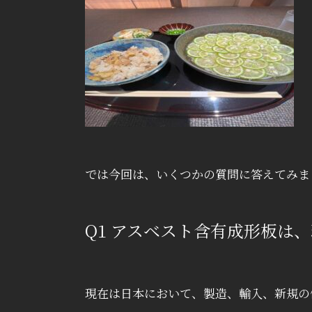
では今回は、いくつかの質問に答えてみま
Q1
アスベスト含有成形板は、
現在は日本において、製造、輸入、新規の