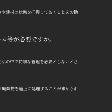
無や建材の状態を把握しておくことをお勧
ーム等が必要ですか。
生活の中で特別な管理を必要としないとさ
る廃棄物を適正に処理することが求められ