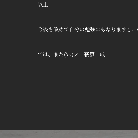
以上
今後も改めて自分の勉強にもなりますし、
では、また(‘ω’)ノ 萩原一成