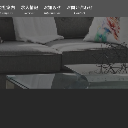
会社案内
求人情報
お知らせ
お問い合わせ