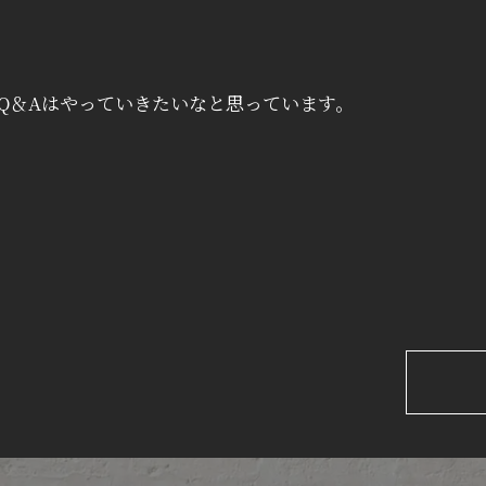
Q＆Aはやっていきたいなと思っています。