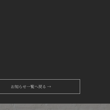
お知らせ一覧へ戻る →