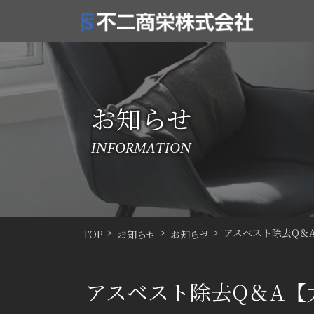
お知らせ
INFORMATION
アスベスト除去Q＆
TOP
お知らせ
お知らせ
アスベスト除去Q＆A【