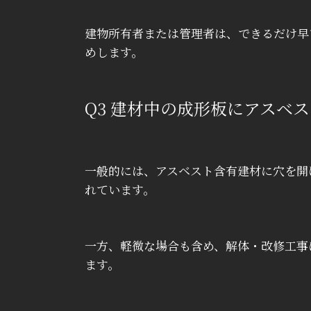
建物所有者または管理者は、できるだけ早
めします。
Q3
建材中の成形板にアスベス
一般的には、アスベスト含有建材に穴を開
れています。
一方、軽微な場合も含め、解体・改修工事
ます。