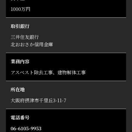
1000万円
取引銀行
三井住友銀行
北おおさか信用金庫
業務内容
アスベスト除去工事、建物解体工事
所在地
大阪府摂津市千里丘3-11-7
電話番号
06-6105-9953