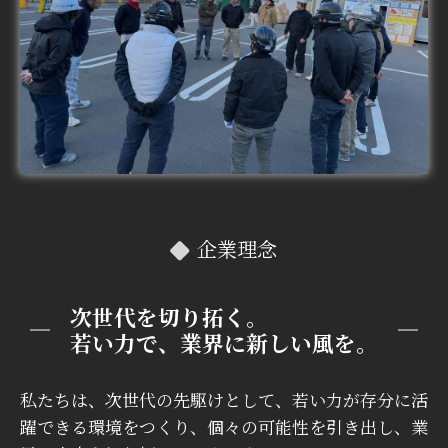
企業理念
次世代を切り拓く。
若い力で、業界に新しい風を。
私たちは、次世代の先駆けとして、若い力が存分に活
躍できる環境をつくり、個々の可能性を引き出し、業