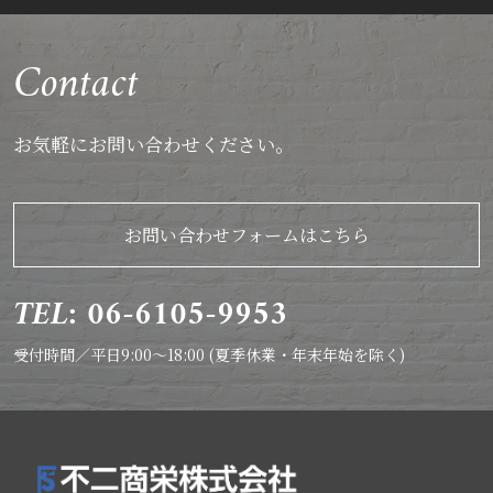
Contact
お気軽にお問い合わせください。
お問い合わせフォームはこちら
TEL: 06-6105-9953
受付時間／平日9:00～18:00 (夏季休業・年末年始を除く)