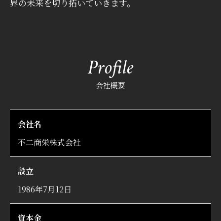
界の未来を切り拓いていきます。
Profile
会社概要
会社名
不二商栄株式会社
設立
1986年7月12日
資本金