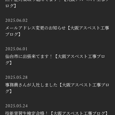
ログ】
2025.06.02
メールアドレス変更のお知らせ【大阪アスベスト工事
ブログ】
2025.06.01
仙台市に出張来てます！【大阪アスベスト工事ブロ
グ】
2025.05.28
事務員さんが入社しました【大阪アスベスト工事ブロ
グ】
2025.05.24
技能実習生検定合格！【大阪アスベスト工事ブログ】