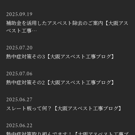
2025.09.19
補助金を活用したアスベスト除去のご案内【大阪アス
ベスト工事…
2025.07.20
熱中症対策その3【大阪アスベスト工事ブログ】
2025.07.06
熱中症対策その2【大阪アスベスト工事ブログ】
2025.06.27
スレート板って何？【大阪アスベスト工事ブログ】
2025.06.22
熱中症対策取り組んでます！【大阪アスベスト工事ブ