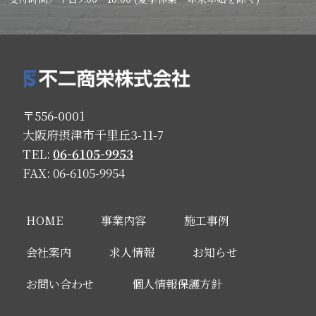
〒556-0001
大阪府摂津市千里丘3-11-7
TEL:
06-6105-9953
FAX: 06-6105-9954
HOME
事業内容
施工事例
会社案内
求人情報
お知らせ
お問い合わせ
個人情報保護方針