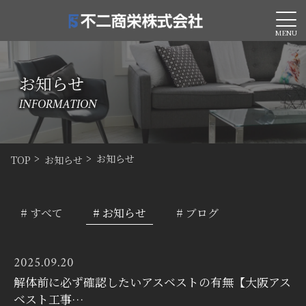
MENU
お知らせ
INFORMATION
お知らせ
TOP
お知らせ
# すべて
# お知らせ
# ブログ
2025.09.20
解体前に必ず確認したいアスベストの有無【大阪アス
ベスト工事…