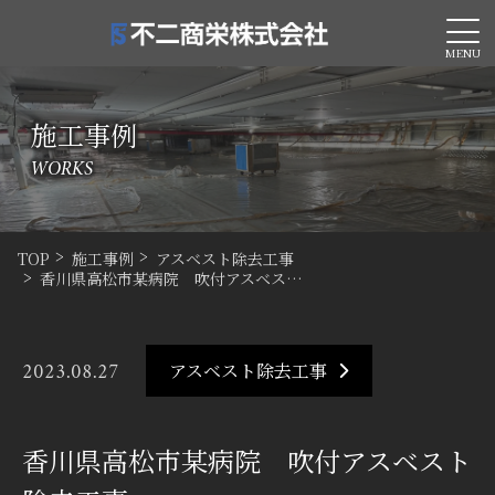
MENU
施工事例
WORKS
TOP
施工事例
アスベスト除去工事
香川県高松市某病院 吹付アスベス…
2023.08.27
アスベスト除去工事
香川県高松市某病院 吹付アスベスト