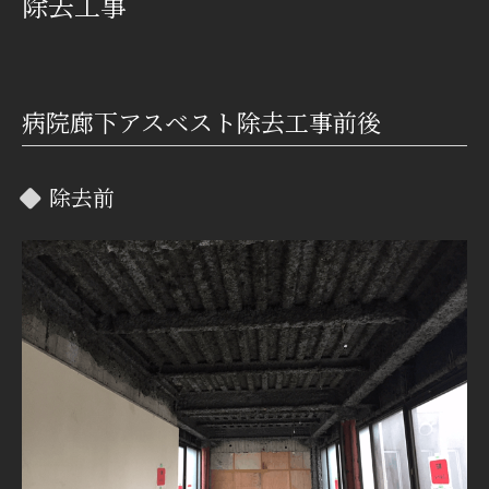
除去工事
病院廊下アスベスト除去工事前後
除去前