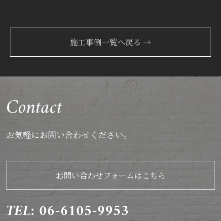
施工事例一覧へ戻る →
Contact
お気軽にお問い合わせください。
お問い合わせフォームはこちら
TEL: 06-6105-9953