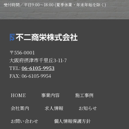
受付時間／平日9:00～18:00 (夏季休業・年末年始を除く)
〒556-0001
大阪府摂津市千里丘3-11-7
TEL:
06-6105-9953
FAX: 06-6105-9954
HOME
事業内容
施工事例
会社案内
求人情報
お知らせ
お問い合わせ
個人情報保護方針